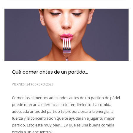
Qué comer antes de un partido…
VIERNES, 24 FEBRERO 2023
Comer los alimentos adecuados antes de un partido de pádel
puede marcar la diferencia en tu rendimiento. La comida
adecuada antes del partido te proporcionará la energía, la
fuerza y ​​la concentración que te ayudarán a jugar tu mejor
partido. Esto está muy bien… ¿y qué es una buena comida
previa a un encuentro?