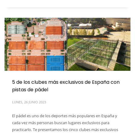
5 de los clubes más exclusivos de España con
pistas de pádel
LUNES, 26 JUNIO 2023
El pádel es uno de los deportes más populares en España y
cada vez más personas buscan lugares exclusivos para
practicarlo. Te presentamos los cinco clubes más exclusivos