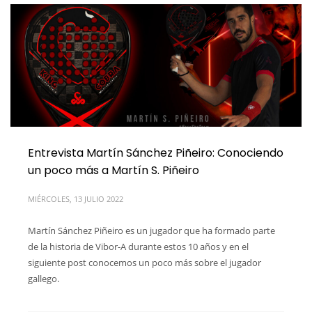
Entrevista Martín Sánchez Piñeiro: Conociendo
un poco más a Martín S. Piñeiro
MIÉRCOLES, 13 JULIO 2022
Martín Sánchez Piñeiro es un jugador que ha formado parte
de la historia de Vibor-A durante estos 10 años y en el
siguiente post conocemos un poco más sobre el jugador
gallego.