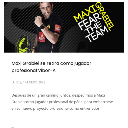
Maxi Grabiel se retira como jugador
profesional Vibor-A
LUNES, 17 ENERO 2022
Después de un gran camino juntos, despedimos a Maxi
Grabiel como jugador profesional de pádel para embarcarse
en su nuevo proyecto profesional como entrenador.