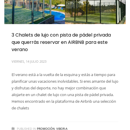
3 Chalets de lujo con pista de pádel privada
que querrás reservar en AIRBNB para este
verano
VIERNES, 14 JULIO 2023
El verano está a la vuelta de la esquina y estás a tiempo para
planificar unas vacaciones inolvidables. Si eres amante del lujo
y disfrutas del deporte, no hay mejor combinación que
alojarte en un chalet de lujo con una pista de pádel privada.
Hemos encontrado en la plataforma de Airbnb una selección
de chalets
PUBLISHED IN
PROMOCIÓN
,
VIBOR-A