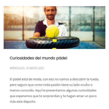
Curiosidades del mundo pádel
MIÉRCOLES, 10 MAYO 2023
El pádel está de moda, con eso no vamos a descubrir la rueda,
pero seguro que como toda pasión tiene su lado oculto o
menos conocido. Aquí te presentamos algunas curiosidades
que esperamos que te sorprendan y te hagan amar un poco
más este deporte.