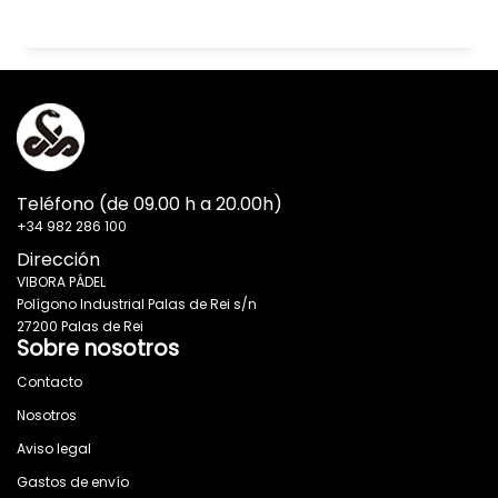
Teléfono (de 09.00 h a 20.00h)
+34 982 286 100
Dirección
VIBORA PÁDEL
Polígono Industrial Palas de Rei s/n
27200 Palas de Rei
Sobre nosotros
Contacto
Nosotros
Aviso legal
Gastos de envío