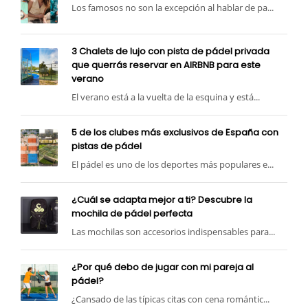
Los famosos no son la excepción al hablar de pa...
3 Chalets de lujo con pista de pádel privada
que querrás reservar en AIRBNB para este
verano
El verano está a la vuelta de la esquina y está...
5 de los clubes más exclusivos de España con
pistas de pádel
El pádel es uno de los deportes más populares e...
¿Cuál se adapta mejor a ti? Descubre la
mochila de pádel perfecta
Las mochilas son accesorios indispensables para...
¿Por qué debo de jugar con mi pareja al
pádel?
¿Cansado de las típicas citas con cena romántic...