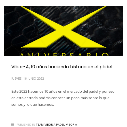
Vibor-A, 10 años haciendo historia en el pádel
JUEVES, 16 JUNIO 2022
Este 2022 hacemos 10 años en el mercado del pádel y por eso
en esta entrada podrás conocer un poco más sobre lo que
somos y lo que hacemos.
PUBLISHED IN
TEAM VIBOR-A PADEL
,
VIBOR-A