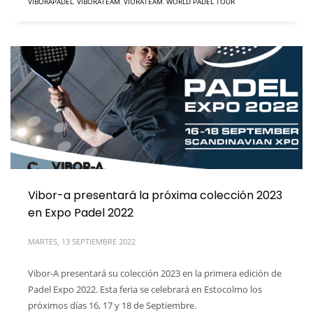
VIBORAPADEL
,
VIBORATEAM
,
VIORATEAM
,
WORLD PADEL TOUR
Vibor-a presentará la próxima colección 2023
en Expo Padel 2022
MARTES, 13 SEPTIEMBRE 2022
Vibor-A presentará su colección 2023 en la primera edición de
Padel Expo 2022. Esta feria se celebrará en Estocolmo los
próximos días 16, 17 y 18 de Septiembre.