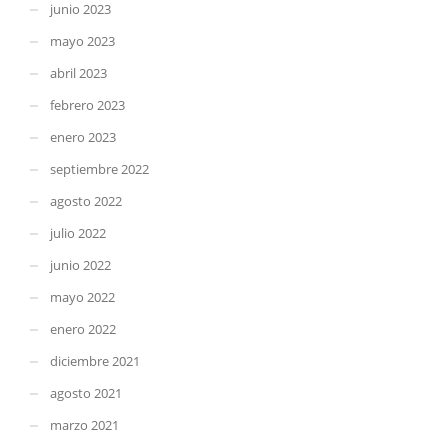
junio 2023
mayo 2023
abril 2023
febrero 2023
enero 2023
septiembre 2022
agosto 2022
julio 2022
junio 2022
mayo 2022
enero 2022
diciembre 2021
agosto 2021
marzo 2021