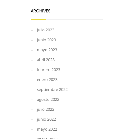
ARCHIVES
julio 2023
junio 2023
mayo 2023
abril 2023
febrero 2023
enero 2023
septiembre 2022
agosto 2022
julio 2022
junio 2022
mayo 2022