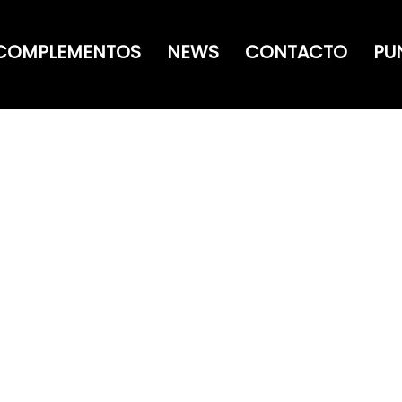
COMPLEMENTOS
NEWS
CONTACTO
PU