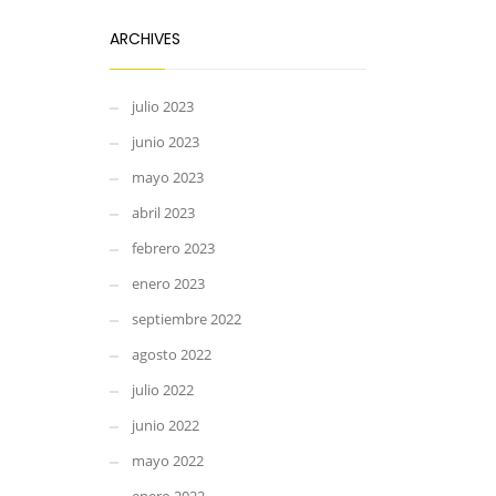
ARCHIVES
julio 2023
junio 2023
mayo 2023
abril 2023
febrero 2023
enero 2023
septiembre 2022
agosto 2022
julio 2022
junio 2022
mayo 2022