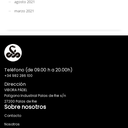
agosto 2021
marzo 2021
Teléfono (de 09.00 h a 20.00h)
+34 982 286 100
Dirección
VIBORA PÁDEL
Polígono Industrial Palas de Rei s/n
27200 Palas de Rei
Sobre nosotros
Contacto
Nosotros