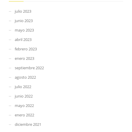
julio 2023
junio 2023
mayo 2023
abril 2023
febrero 2023
enero 2023
septiembre 2022
agosto 2022
julio 2022
junio 2022
mayo 2022
enero 2022
diciembre 2021