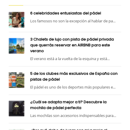
6 celebridades entusiastas del pádel
Los famosos no son la excepción al hablar de pa...
3 Chalets de lujo con pista de pádel privada
que querrás reservar en AIRBNB para este
verano
El verano está a la vuelta de la esquina y está...
5 de los clubes más exclusivos de España con
pistas de pádel
El pádel es uno de los deportes más populares e...
¿Cuál se adapta mejor a ti? Descubre la
mochila de pádel perfecta
Las mochilas son accesorios indispensables para...