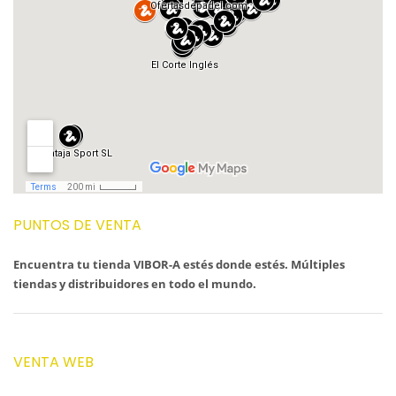
PUNTOS DE VENTA
Encuentra tu tienda VIBOR-A estés donde estés. Múltiples
tiendas y distribuidores en todo el mundo.
VENTA WEB