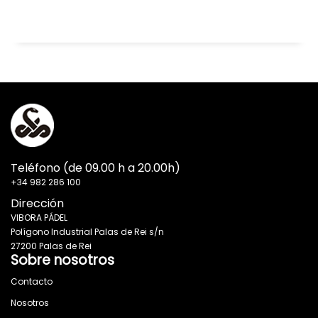
Teléfono (de 09.00 h a 20.00h)
+34 982 286 100
Dirección
VIBORA PÁDEL
Polígono Industrial Palas de Rei s/n
27200 Palas de Rei
Sobre nosotros
Contacto
Nosotros