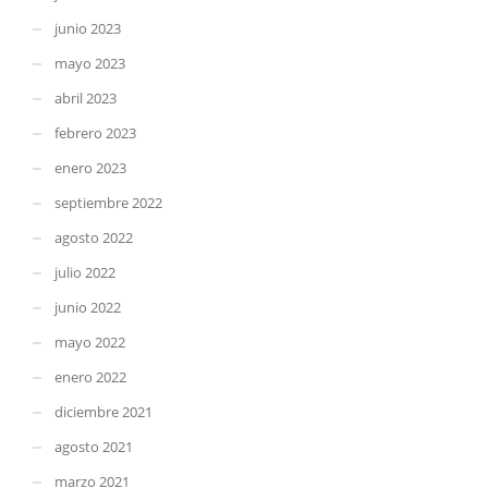
junio 2023
mayo 2023
abril 2023
febrero 2023
enero 2023
septiembre 2022
agosto 2022
julio 2022
junio 2022
mayo 2022
enero 2022
diciembre 2021
agosto 2021
marzo 2021