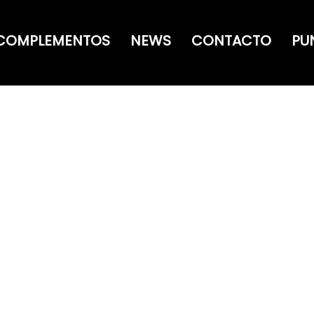
COMPLEMENTOS
NEWS
CONTACTO
PU