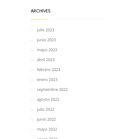
ARCHIVES
julio 2023
junio 2023
mayo 2023
abril 2023
febrero 2023
enero 2023
septiembre 2022
agosto 2022
julio 2022
junio 2022
mayo 2022