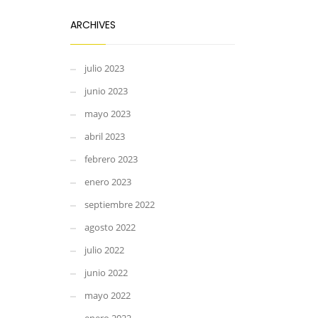
ARCHIVES
julio 2023
junio 2023
mayo 2023
abril 2023
febrero 2023
enero 2023
septiembre 2022
agosto 2022
julio 2022
junio 2022
mayo 2022