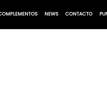
COMPLEMENTOS
NEWS
CONTACTO
PU