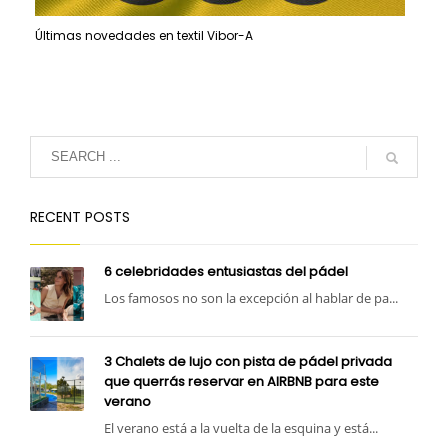
Últimas novedades en textil Vibor-A
RECENT POSTS
6 celebridades entusiastas del pádel
Los famosos no son la excepción al hablar de pa...
3 Chalets de lujo con pista de pádel privada
que querrás reservar en AIRBNB para este
verano
El verano está a la vuelta de la esquina y está...