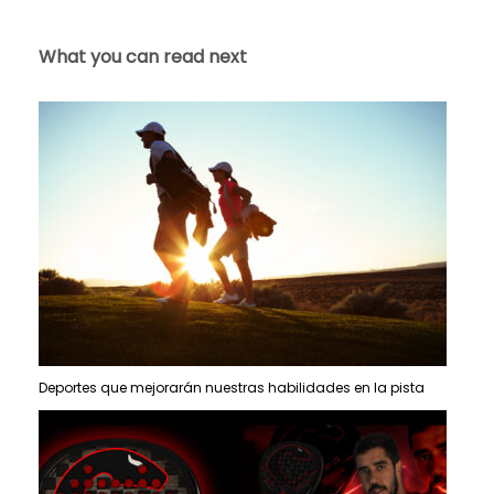
What you can read next
Deportes que mejorarán nuestras habilidades en la pista