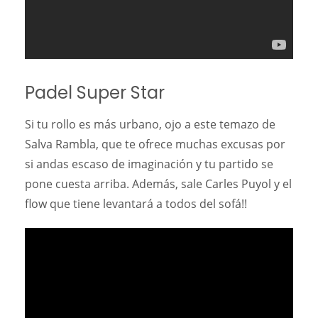
Padel Super Star
Si tu rollo es más urbano, ojo a este temazo de
Salva Rambla, que te ofrece muchas excusas por
si andas escaso de imaginación y tu partido se
pone cuesta arriba. Además, sale Carles Puyol y el
flow que tiene levantará a todos del sofá!!