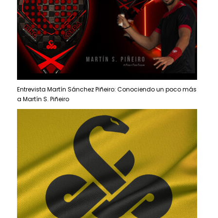
Entrevista Martín Sánchez Piñeiro: Conociendo un poco más
a Martín S. Piñeiro