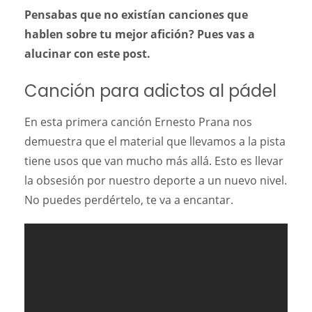
Pensabas que no existían canciones que
hablen sobre tu mejor afición? Pues vas a
alucinar con este post.
Canción para adictos al pádel
En esta primera canción Ernesto Prana nos
demuestra que el material que llevamos a la pista
tiene usos que van mucho más allá. Esto es llevar
la obsesión por nuestro deporte a un nuevo nivel.
No puedes perdértelo, te va a encantar.