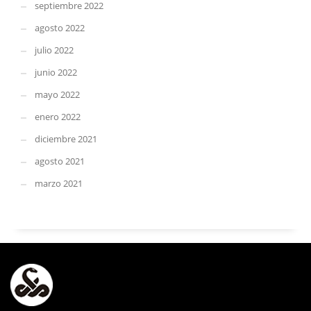
septiembre 2022
agosto 2022
julio 2022
junio 2022
mayo 2022
enero 2022
diciembre 2021
agosto 2021
marzo 2021