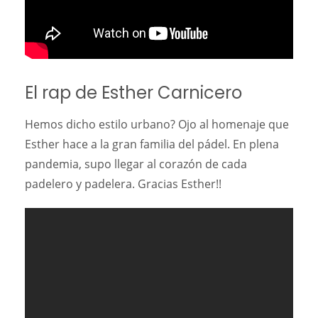
El rap de Esther Carnicero
Hemos dicho estilo urbano? Ojo al homenaje que
Esther hace a la gran familia del pádel. En plena
pandemia, supo llegar al corazón de cada
padelero y padelera. Gracias Esther!!