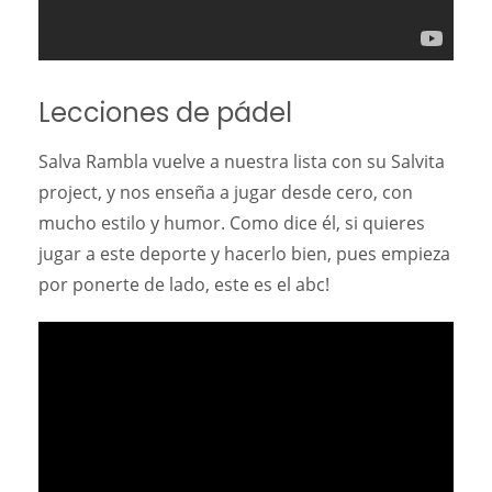
Lecciones de pádel
Salva Rambla vuelve a nuestra lista con su Salvita
project, y nos enseña a jugar desde cero, con
mucho estilo y humor. Como dice él, si quieres
jugar a este deporte y hacerlo bien, pues empieza
por ponerte de lado, este es el abc!