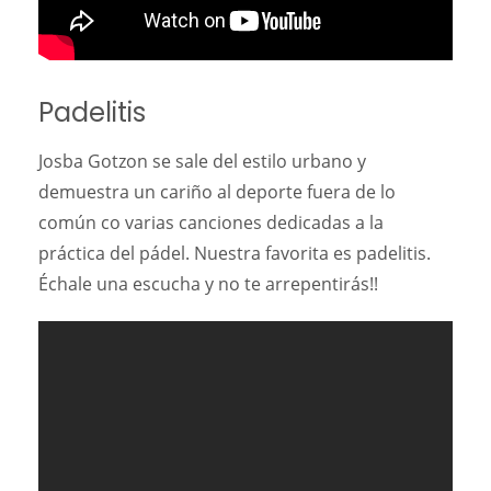
Padelitis
Josba Gotzon se sale del estilo urbano y
demuestra un cariño al deporte fuera de lo
común co varias canciones dedicadas a la
práctica del pádel. Nuestra favorita es padelitis.
Échale una escucha y no te arrepentirás!!