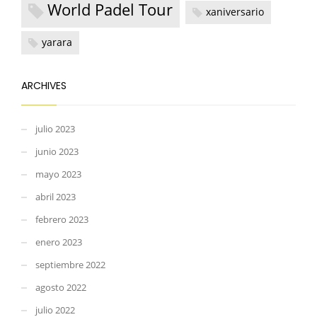
World Padel Tour
xaniversario
yarara
ARCHIVES
julio 2023
junio 2023
mayo 2023
abril 2023
febrero 2023
enero 2023
septiembre 2022
agosto 2022
julio 2022