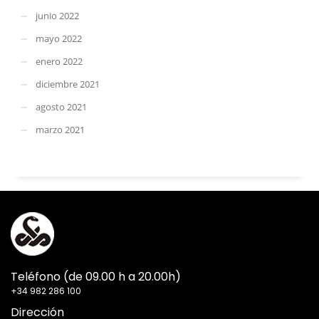
junio 2022
mayo 2022
enero 2022
diciembre 2021
agosto 2021
marzo 2021
Teléfono (de 09.00 h a 20.00h)
+34 982 286 100
Dirección