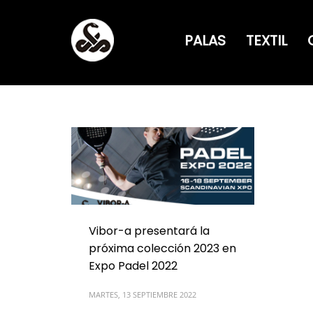
PALAS
TEXTIL
Vibor-a presentará la
próxima colección 2023 en
Expo Padel 2022
MARTES, 13 SEPTIEMBRE 2022