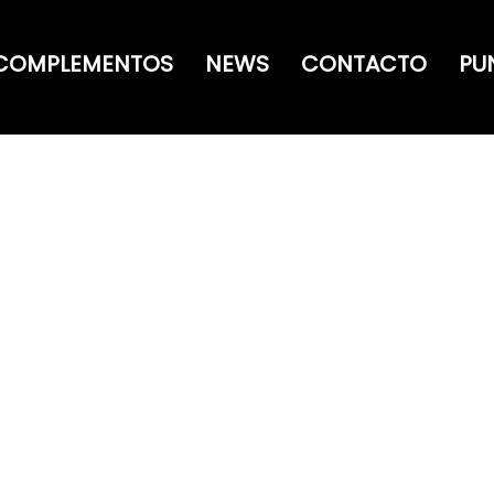
COMPLEMENTOS
NEWS
CONTACTO
PU