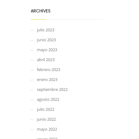
ARCHIVES
julio 2023
junio 2023
mayo 2023
abril 2023
febrero 2023
enero 2023
septiembre 2022
agosto 2022
julio 2022
junio 2022
mayo 2022