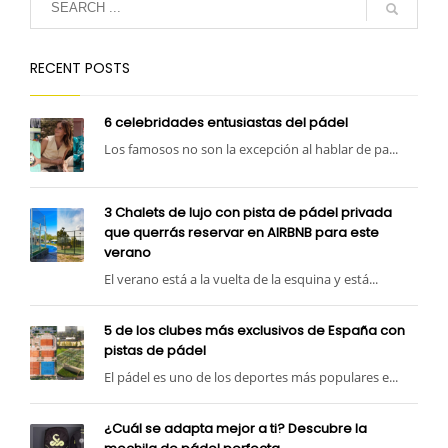
RECENT POSTS
6 celebridades entusiastas del pádel
Los famosos no son la excepción al hablar de pa...
3 Chalets de lujo con pista de pádel privada
que querrás reservar en AIRBNB para este
verano
El verano está a la vuelta de la esquina y está...
5 de los clubes más exclusivos de España con
pistas de pádel
El pádel es uno de los deportes más populares e...
¿Cuál se adapta mejor a ti? Descubre la