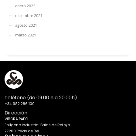
enero 2022
diciembre 2021
agosto 2021
marzo 2021
Teléfono (de 09.00 h a 20.00h)
+34 982 286 100
Dirección
VIBORA PÁDEL
Polígono Industrial Palas de Rei s/n
27200 Palas de Rei