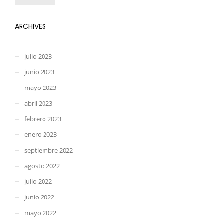
ARCHIVES
julio 2023
junio 2023
mayo 2023
abril 2023
febrero 2023
enero 2023
septiembre 2022
agosto 2022
julio 2022
junio 2022
mayo 2022