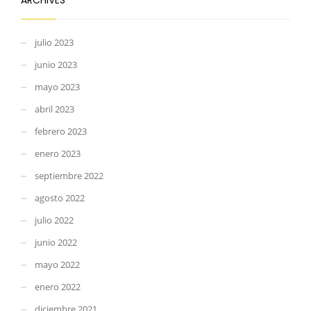
julio 2023
junio 2023
mayo 2023
abril 2023
febrero 2023
enero 2023
septiembre 2022
agosto 2022
julio 2022
junio 2022
mayo 2022
enero 2022
diciembre 2021