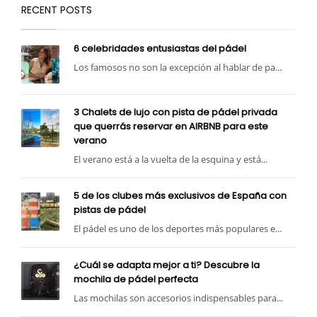
RECENT POSTS
6 celebridades entusiastas del pádel
Los famosos no son la excepción al hablar de pa...
3 Chalets de lujo con pista de pádel privada
que querrás reservar en AIRBNB para este
verano
El verano está a la vuelta de la esquina y está...
5 de los clubes más exclusivos de España con
pistas de pádel
El pádel es uno de los deportes más populares e...
¿Cuál se adapta mejor a ti? Descubre la
mochila de pádel perfecta
Las mochilas son accesorios indispensables para...