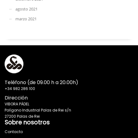
agosto 2021
marzo 2021
Teléfono (de 09.00 h a 20.00h)
+34 982 286 100
Dirección
VIBORA PÁDEL
Polígono Industrial Palas de Rei s/n
27200 Palas de Rei
Sobre nosotros
Contacto