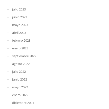
julio 2023
junio 2023
mayo 2023
abril 2023
febrero 2023
enero 2023
septiembre 2022
agosto 2022
julio 2022
junio 2022
mayo 2022
enero 2022
diciembre 2021