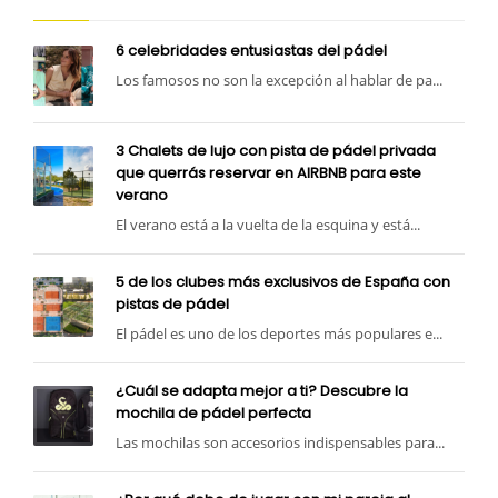
6 celebridades entusiastas del pádel
Los famosos no son la excepción al hablar de pa...
3 Chalets de lujo con pista de pádel privada
que querrás reservar en AIRBNB para este
verano
El verano está a la vuelta de la esquina y está...
5 de los clubes más exclusivos de España con
pistas de pádel
El pádel es uno de los deportes más populares e...
¿Cuál se adapta mejor a ti? Descubre la
mochila de pádel perfecta
Las mochilas son accesorios indispensables para...