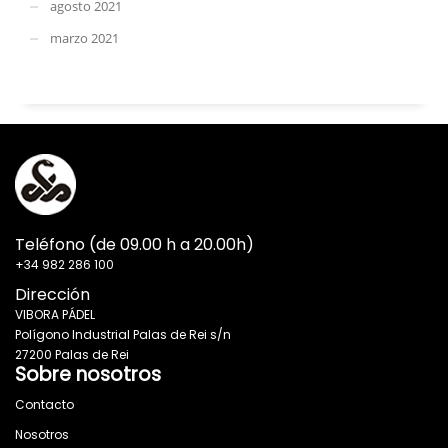
agosto 2021
marzo 2021
Teléfono (de 09.00 h a 20.00h)
+34 982 286 100
Dirección
VIBORA PÁDEL
Polígono Industrial Palas de Rei s/n
27200 Palas de Rei
Sobre nosotros
Contacto
Nosotros