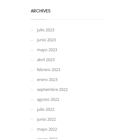
ARCHIVES
julio 2023
junio 2023
mayo 2023
abril 2023
febrero 2023
enero 2023
septiembre 2022
agosto 2022
julio 2022
junio 2022
mayo 2022