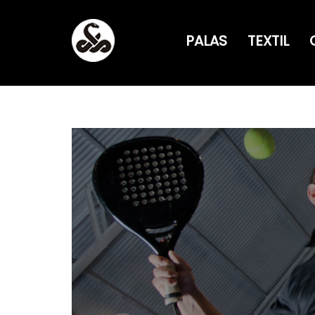
PALAS
TEXTIL