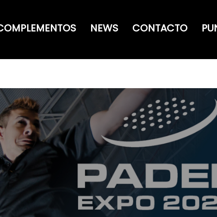
COMPLEMENTOS
NEWS
CONTACTO
PU