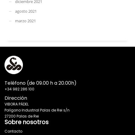
diciembre 2021
agosto 2021
marzo 2021
Teléfono (de 09.00 h a 20.00h)
+34 982 286 100
Dirección
VIBORA PÁDEL
Polígono Industrial Palas de Rei s/n
27200 Palas de Rei
Sobre nosotros
Contacto