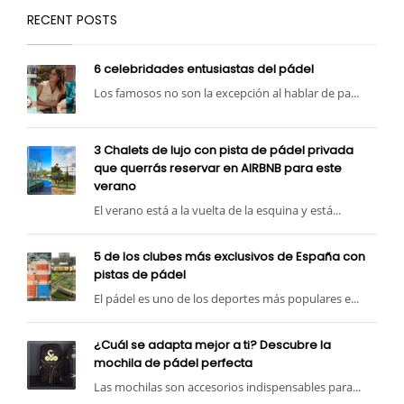
RECENT POSTS
6 celebridades entusiastas del pádel
Los famosos no son la excepción al hablar de pa...
3 Chalets de lujo con pista de pádel privada
que querrás reservar en AIRBNB para este
verano
El verano está a la vuelta de la esquina y está...
5 de los clubes más exclusivos de España con
pistas de pádel
El pádel es uno de los deportes más populares e...
¿Cuál se adapta mejor a ti? Descubre la
mochila de pádel perfecta
Las mochilas son accesorios indispensables para...