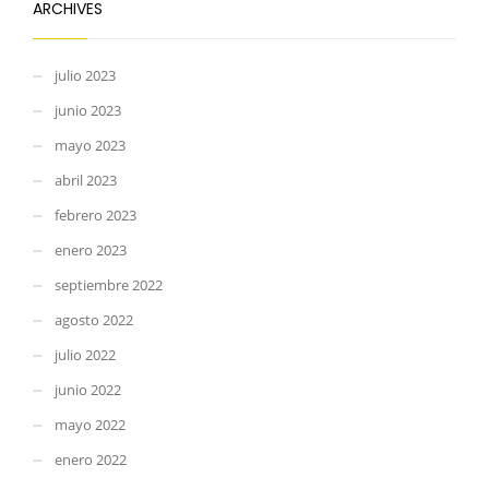
ARCHIVES
julio 2023
junio 2023
mayo 2023
abril 2023
febrero 2023
enero 2023
septiembre 2022
agosto 2022
julio 2022
junio 2022
mayo 2022
enero 2022