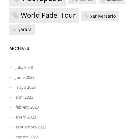
World Padel Tour
xaniversario
yarara
ARCHIVES
julio 2023
junio 2023
mayo 2023
abril 2023
febrero 2023
enero 2023
septiembre 2022
agosto 2022