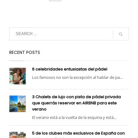
RECENT POSTS
6 celebridades entusiastas del pádel
Los famosos no son la excepción al hablar de pa...
3 Chalets de lujo con pista de pádel privada
que querrás reservar en AIRBNB para este
verano
El verano está a la vuelta de la esquina y está...
5 de los clubes más exclusivos de España con