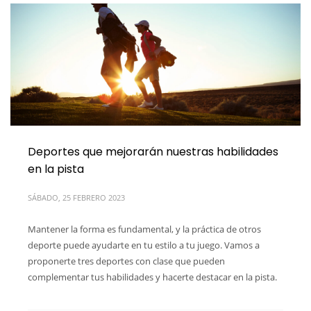
Deportes que mejorarán nuestras habilidades
en la pista
SÁBADO, 25 FEBRERO 2023
Mantener la forma es fundamental, y la práctica de otros
deporte puede ayudarte en tu estilo a tu juego. Vamos a
proponerte tres deportes con clase que pueden
complementar tus habilidades y hacerte destacar en la pista.