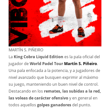
MARTÍN S. PIÑEIRO
La
King Cobra Liquid
Edition
es la pala oficial del
jugador de
World Padel Tour
Martín S. Piñeiro
.
Una pala enfocada a la potencia, y a jugadores de
nivel avanzado que busquen exprimir al máximo
su juego, manteniendo un buen nivel de control.
Destacando en los
remates, las subidas a la red,
las voleas de carácter ofensivo
y en general en
todos aquellos
golpes ganadores
del punto.