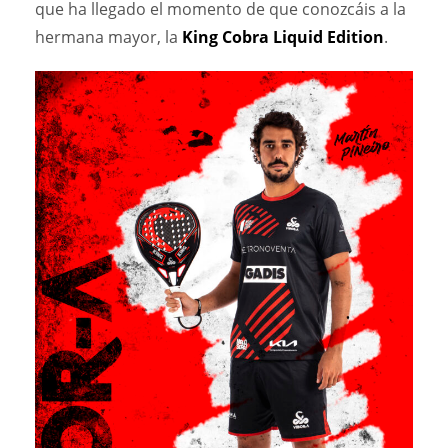
que ha llegado el momento de que conozcáis a la
hermana mayor, la
King Cobra Liquid Edition
.