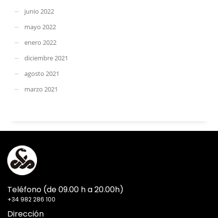
junio 2022
mayo 2022
enero 2022
diciembre 2021
agosto 2021
marzo 2021
Teléfono (de 09.00 h a 20.00h)
+34 982 286 100
Dirección