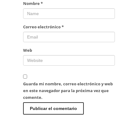
Nombre
*
Correo electrónico
*
Web
Guarda mi nombre, correo electrónico y web
en este navegador para la próxima vez que
comente.