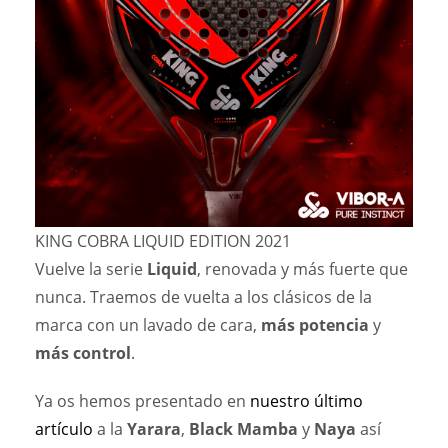
KING COBRA LIQUID EDITION 2021
Vuelve la serie
Liquid
, renovada y más fuerte que
nunca. Traemos de vuelta a los clásicos de la
marca con un lavado de cara,
más potencia
y
más control
.
Ya os hemos presentado en
nuestro último
artículo
a la
Yarara
,
Black Mamba
y
Naya
así