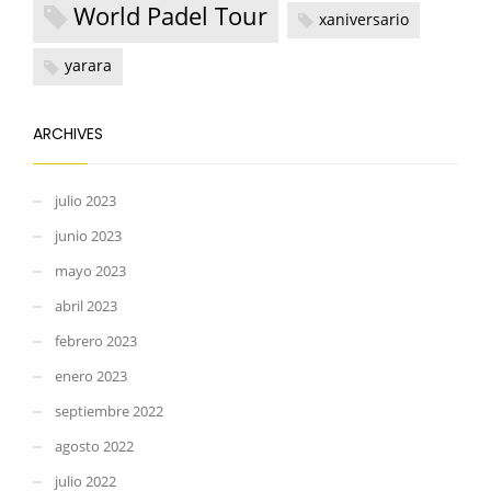
World Padel Tour
xaniversario
yarara
ARCHIVES
julio 2023
junio 2023
mayo 2023
abril 2023
febrero 2023
enero 2023
septiembre 2022
agosto 2022
julio 2022