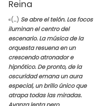
Reina
«(…)
Se abre el telón. Los focos
iluminan el centro del
escenario. La música de la
orquesta resuena en un
crescendo atronador e
hipnótico. De pronto, de la
oscuridad emana un aura
especial, un brillo único que
atrapa todas las miradas.
Avanza lenta pero