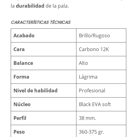
la
durabilidad
de la pala.
CARACTERÍSTICAS TÉCNICAS
Acabado
Brillo/Rugoso
Cara
Carbono 12K
Balance
Alto
Forma
Lágrima
Nivel de habilidad
Profesional
Núcleo
Black EVA soft
Perfil
38 mm.
Peso
360-375 gr.