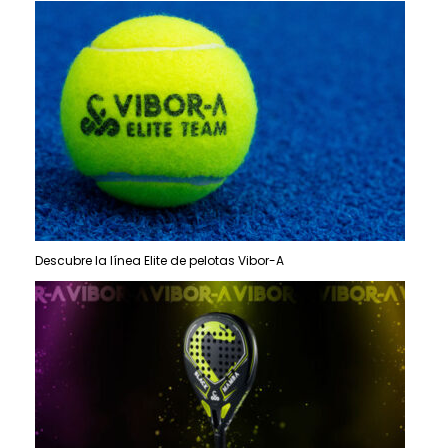
Descubre la línea Elite de pelotas Vibor-A