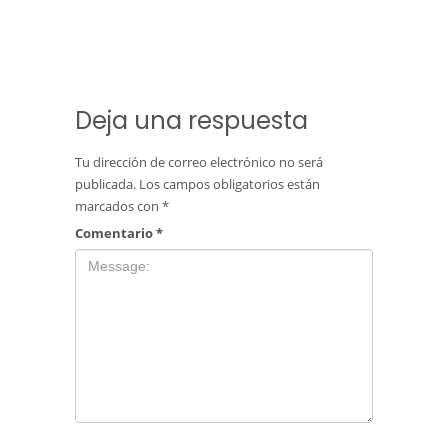
Deja una respuesta
Tu dirección de correo electrónico no será
publicada.
Los campos obligatorios están
marcados con
*
Comentario
*