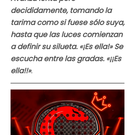
decididamente, tomando la
tarima como si fuese sólo suya,
hasta que las luces comienzan
a definir su silueta. «¡Es ella!» Se
escucha entre las gradas. «¡¡Es
ella!!»
.